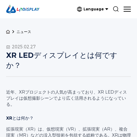
Language
ニュース
2025.02.27
XR LEDディスプレイとは何です
か？
近年、XRプロジェクトの人気が高まっており、XR LEDディス
プレイは仮想撮影シーンでより広く活用されるようになってい
る。
XRとは何か？
拡張現実（XR）は、仮想現実（VR）、拡張現実（AR）、複合
現実（MR）などの没入型技術を包括する総称である。XRは物理