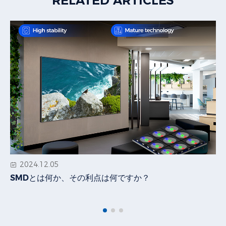
RELATED ARTICLES
2024.12.05
SMDとは何か、その利点は何ですか？