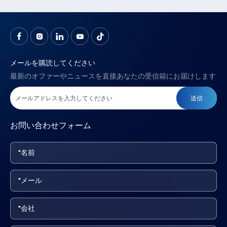
メールを購読してください
最新のオファーやニュースを直接あなたの受信箱にお届けします
送信
お問い合わせフォーム