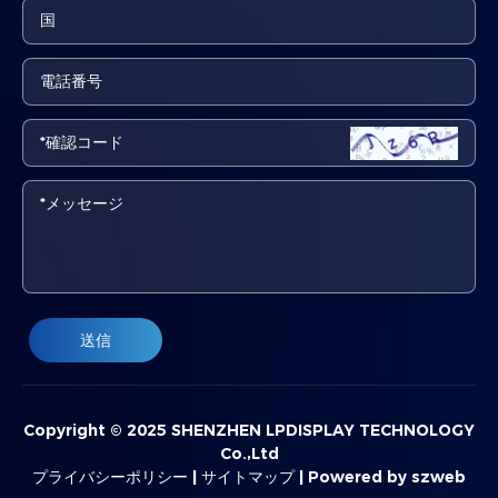
送信
Copyright © 2025 SHENZHEN LPDISPLAY TECHNOLOGY
Co.,Ltd
プライバシーポリシー
|
サイトマップ
|
Powered by szweb