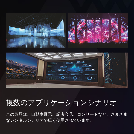
複数のアプリケーションシナリオ
この製品は、自動車展示、記者会見、コンサートなど、さまざま
なレンタルシナリオで広く使用されています。