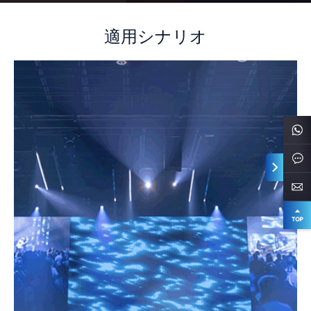
適用シナリオ