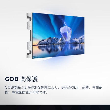
GOB 高保護
GOB技術による特別な処理により、表面が防水、耐塵、衝撃耐
性、静電気防止が可能です。