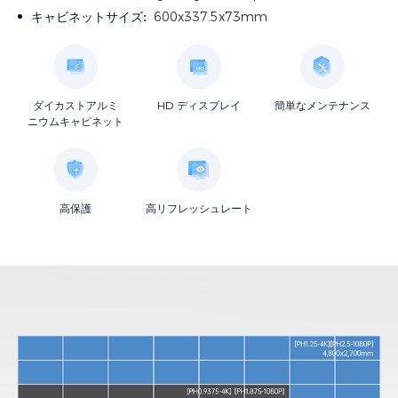
キャビネットサイズ:
600x337.5x73mm
ダイカストアルミ
HD ディスプレイ
簡単なメンテナンス
ニウムキャビネット
高保護
高リフレッシュレート