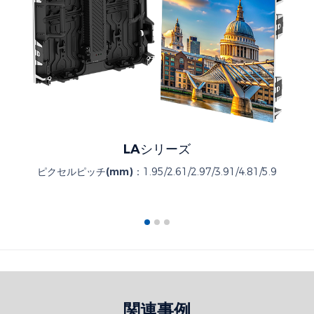
LAシリーズ
ピクセルピッチ(mm)：
1.95/2.61/2.97/3.91/4.81/5.9
関連事例