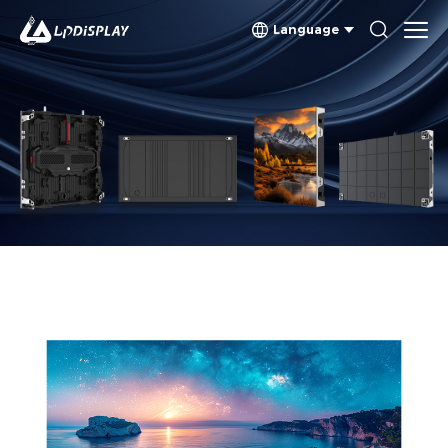
Language