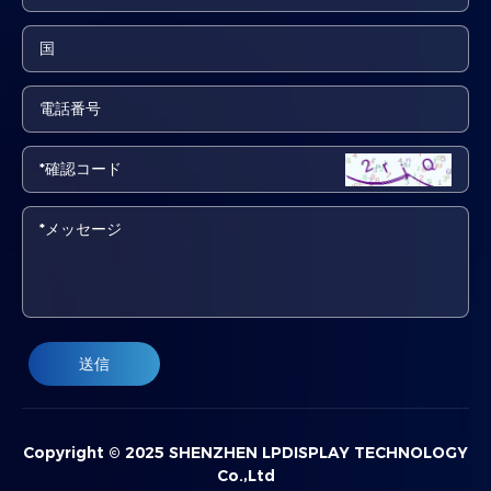
送信
Copyright © 2025 SHENZHEN LPDISPLAY TECHNOLOGY
Co.,Ltd