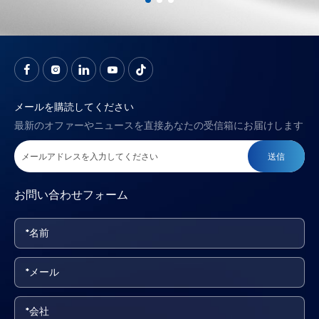
メールを購読してください
最新のオファーやニュースを直接あなたの受信箱にお届けします
送信
お問い合わせフォーム