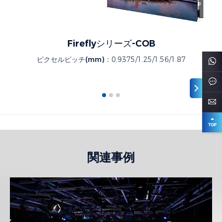
Fireflyシリーズ-COB
ピクセルピッチ(mm)：
0.9375/1.25/1.56/1.87
関連事例