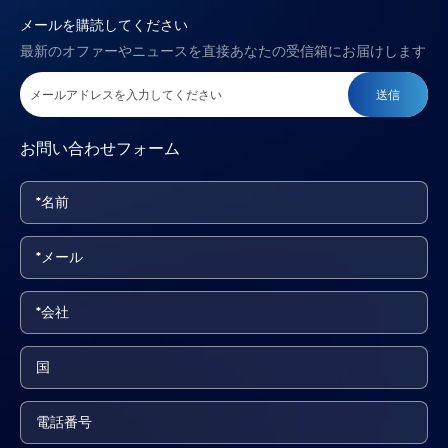
メールを購読してください
最新のオファーやニュースを直接あなたの受信箱にお届けします
送信
お問い合わせフォーム