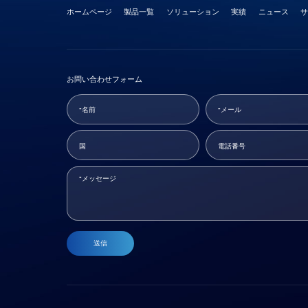
ホームページ
製品一覧
ソリューション
実績
ニュース
お問い合わせフォーム
送信