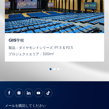
GIIS学校
製品：
ダイヤモンドシリーズ, P1.5 & P2.5
プロジェクトエリア：
300m²
メールを購読してください