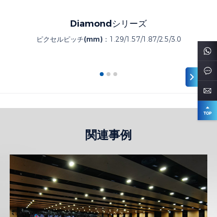
Diamondシリーズ
ピクセルピッチ(mm)：
1.29/1.57/1.87/2.5/3.0
関連事例