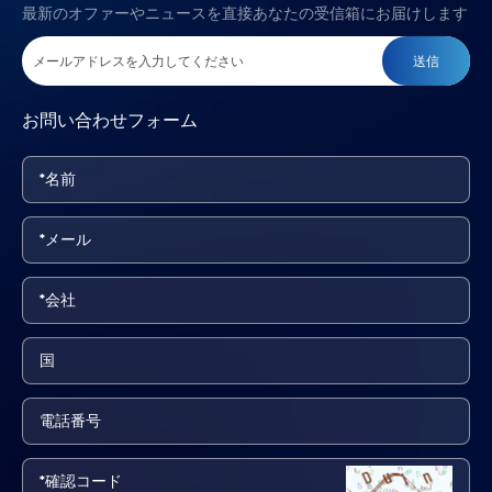
最新のオファーやニュースを直接あなたの受信箱にお届けします
送信
お問い合わせフォーム