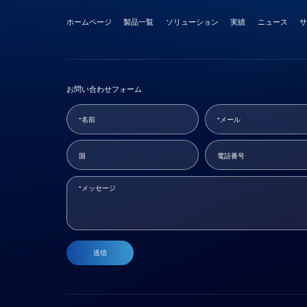
ホームページ
製品一覧
ソリューション
実績
ニュース
お問い合わせフォーム
送信